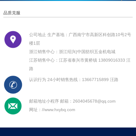
品质克服
公司地止 生产基地：广西南宁市高新区科创路10号2号
楼1层
浙江销售中心：浙江绍兴|中国纺织五金机电城
江苏销售中心：江苏省泰兴市黄桥镇 13809016333 汪
路
认识行为 24小时销售热线：13667715899 汪路
邮箱地址小程序 邮箱：2604045678@qq.com
网址：
//www.hxybq.com